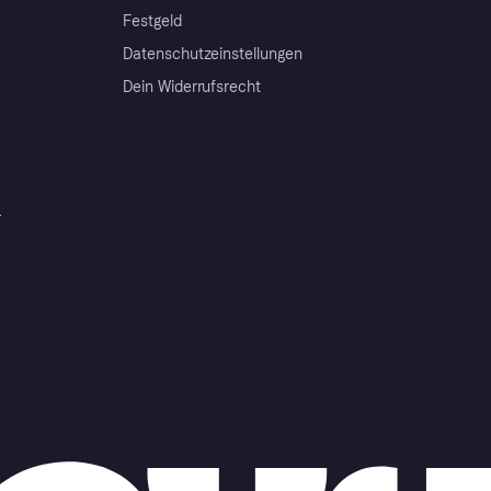
Festgeld
Datenschutzeinstellungen
Dein Widerrufsrecht
r