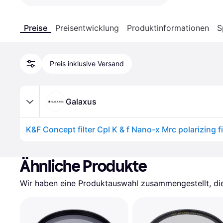
Preise
Preisentwicklung
Produktinformationen
S
Preis inklusive Versand
Galaxus
Ähnliche Produkte
Wir haben eine Produktauswahl zusammengestellt, die 