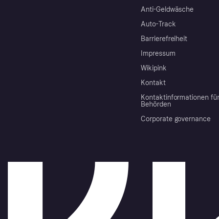
Anti-Geldwäsche
Auto-Track
Barrierefreiheit
Impressum
Wikipink
Kontakt
Kontaktinformationen fü
Behörden
Corporate governance