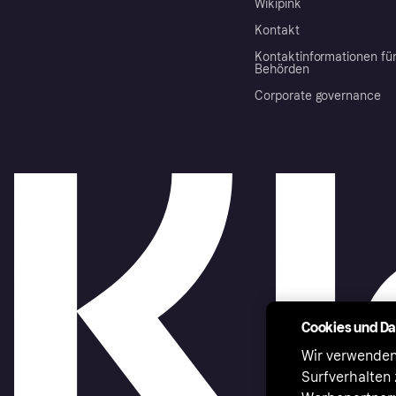
Wikipink
Kontakt
Kontaktinformationen fü
Behörden
Corporate governance
Cookies und D
Wir verwenden
Surfverhalten 