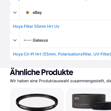
eBay
Hoya Filter 55mm Hrt Uv
Galaxus
Ähnliche Produkte
Wir haben eine Produktauswahl zusammengestellt, die 