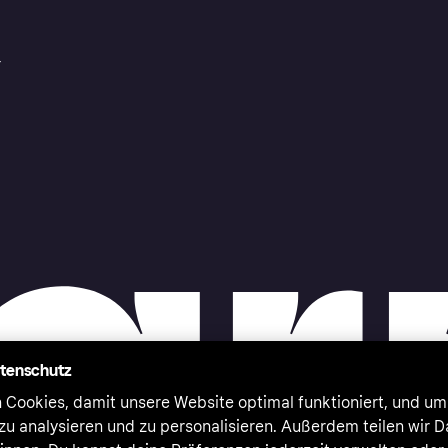
r
atenschutz
 Cookies, damit unsere Website optimal funktioniert, und um
zu analysieren und zu personalisieren. Außerdem teilen wir 