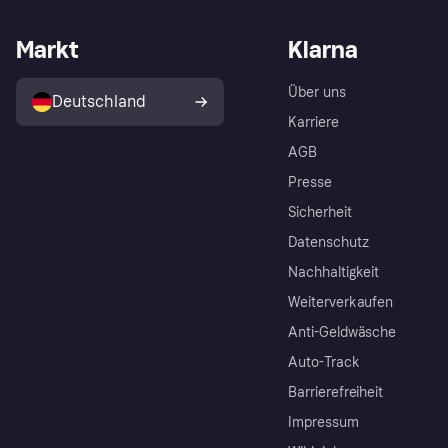
Markt
Klarna
Über uns
Deutschland
Karriere
AGB
Presse
Sicherheit
Datenschutz
Nachhaltigkeit
Weiterverkaufen
Anti-Geldwäsche
Auto-Track
Barrierefreiheit
Impressum