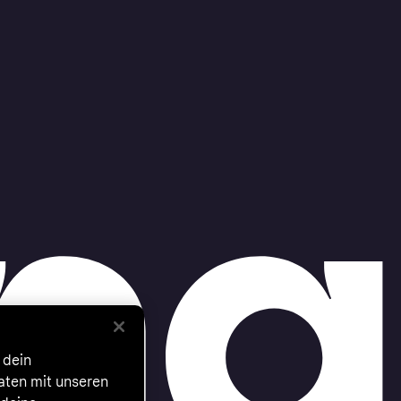
 dein
Daten mit unseren