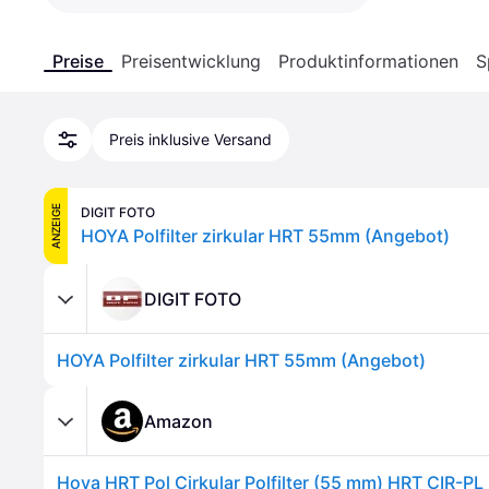
Preise
Preisentwicklung
Produktinformationen
S
Preis inklusive Versand
ANZEIGE
DIGIT FOTO
HOYA Polfilter zirkular HRT 55mm (Angebot)
DIGIT FOTO
HOYA Polfilter zirkular HRT 55mm (Angebot)
Amazon