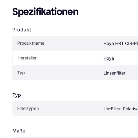
Spezifikationen
Produkt
Produktname
Hoya HRT CIR-
Hersteller
Hoya
Typ
Linsenfilter
Typ
Filtertypen
UV-Filter, Polarisa
Maße