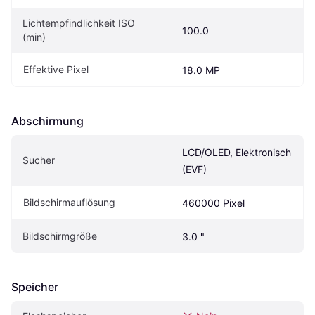
Lichtempfindlichkeit ISO 
100.0
(min)
Effektive Pixel
18.0 MP
Abschirmung
LCD/OLED, Elektronisch 
Sucher
(EVF)
Bildschirmauflösung
460000 Pixel
Bildschirmgröße
3.0 "
Speicher