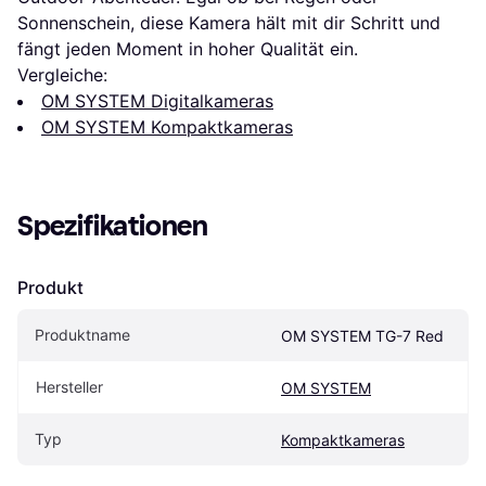
Sonnenschein, diese Kamera hält mit dir Schritt und
fängt jeden Moment in hoher Qualität ein.
Vergleiche:
OM SYSTEM Digitalkameras
OM SYSTEM Kompaktkameras
Spezifikationen
Produkt
Produktname
OM SYSTEM TG-7 Red
Hersteller
OM SYSTEM
Typ
Kompaktkameras