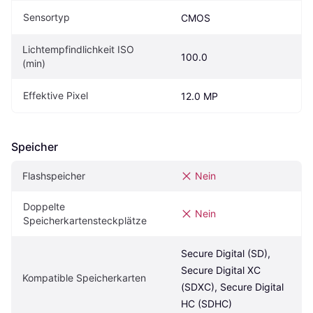
Sensortyp
CMOS
Lichtempfindlichkeit ISO 
100.0
(min)
Effektive Pixel
12.0 MP
Speicher
Flashspeicher
Nein
Doppelte 
Nein
Speicherkartensteckplätze
Secure Digital (SD), 
Secure Digital XC 
Kompatible Speicherkarten
(SDXC), Secure Digital 
HC (SDHC)