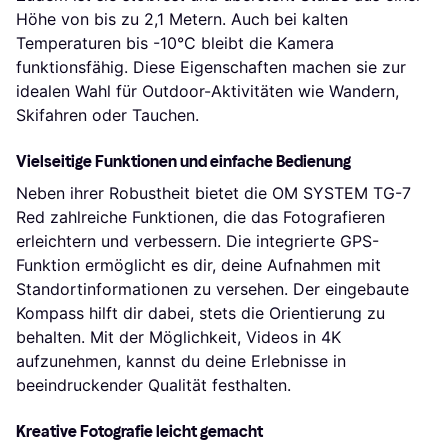
Höhe von bis zu 2,1 Metern. Auch bei kalten
Temperaturen bis -10°C bleibt die Kamera
funktionsfähig. Diese Eigenschaften machen sie zur
idealen Wahl für Outdoor-Aktivitäten wie Wandern,
Skifahren oder Tauchen.
Vielseitige Funktionen und einfache Bedienung
Neben ihrer Robustheit bietet die OM SYSTEM TG-7
Red zahlreiche Funktionen, die das Fotografieren
erleichtern und verbessern. Die integrierte GPS-
Funktion ermöglicht es dir, deine Aufnahmen mit
Standortinformationen zu versehen. Der eingebaute
Kompass hilft dir dabei, stets die Orientierung zu
behalten. Mit der Möglichkeit, Videos in 4K
aufzunehmen, kannst du deine Erlebnisse in
beeindruckender Qualität festhalten.
Kreative Fotografie leicht gemacht