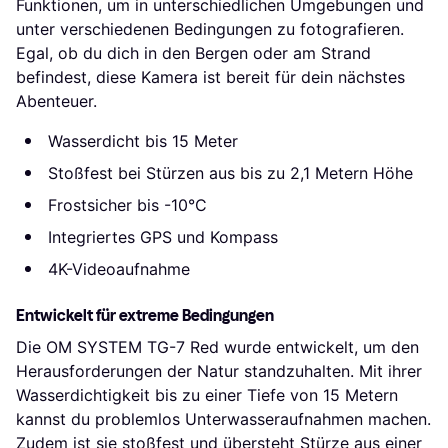
Funktionen, um in unterschiedlichen Umgebungen und
unter verschiedenen Bedingungen zu fotografieren.
Egal, ob du dich in den Bergen oder am Strand
befindest, diese Kamera ist bereit für dein nächstes
Abenteuer.
Wasserdicht bis 15 Meter
Stoßfest bei Stürzen aus bis zu 2,1 Metern Höhe
Frostsicher bis -10°C
Integriertes GPS und Kompass
4K-Videoaufnahme
Entwickelt für extreme Bedingungen
Die OM SYSTEM TG-7 Red wurde entwickelt, um den
Herausforderungen der Natur standzuhalten. Mit ihrer
Wasserdichtigkeit bis zu einer Tiefe von 15 Metern
kannst du problemlos Unterwasseraufnahmen machen.
Zudem ist sie stoßfest und übersteht Stürze aus einer