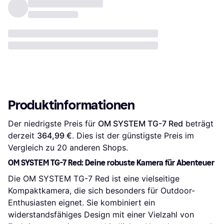
Produktinformationen
Der niedrigste Preis für 
OM SYSTEM TG-7 Red
 beträgt 
derzeit 
364,99 €
. Dies ist der günstigste Preis im 
Vergleich zu 
20
 anderen Shops.
OM SYSTEM TG-7 Red: Deine robuste Kamera für Abenteuer
Die OM SYSTEM TG-7 Red ist eine vielseitige
Kompaktkamera, die sich besonders für Outdoor-
Enthusiasten eignet. Sie kombiniert ein
widerstandsfähiges Design mit einer Vielzahl von