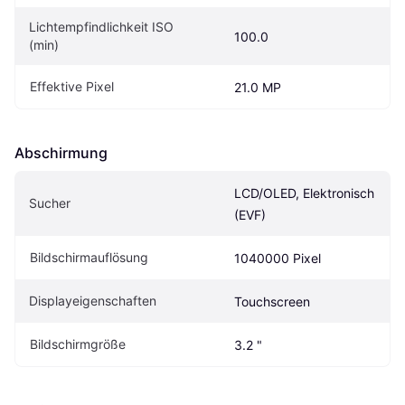
Lichtempfindlichkeit ISO 
100.0
(min)
Effektive Pixel
21.0 MP
Abschirmung
LCD/OLED, Elektronisch 
Sucher
(EVF)
Bildschirmauflösung
1040000 Pixel
Displayeigenschaften
Touchscreen
Bildschirmgröße
3.2 "