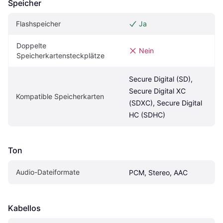
Speicher
Flashspeicher
Ja
Doppelte 
Nein
Speicherkartensteckplätze
Secure Digital (SD), 
Secure Digital XC 
Kompatible Speicherkarten
(SDXC), Secure Digital 
HC (SDHC)
Ton
Audio-Dateiformate
PCM, Stereo, AAC
Kabellos