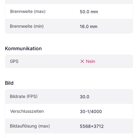
Brennweite (max)
50.0 mm
Brennweite (min)
16.0 mm
Kommunikation
GPS
Nein
Bild
Bildrate (FPS)
30.0
Verschlusszeiten
30-1/4000
Bildauflösung (max)
5568x3712