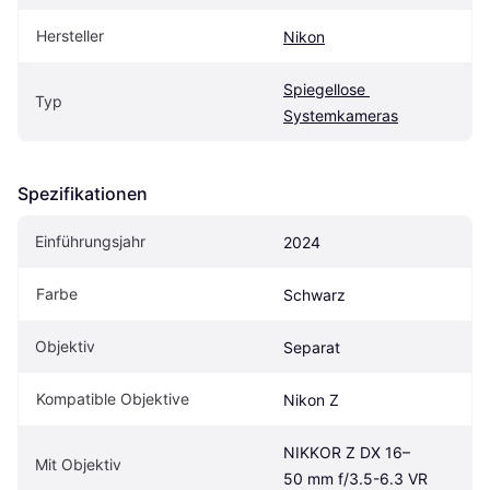
Hersteller
Nikon
Spiegellose 
Typ
Systemkameras
Spezifikationen
Einführungsjahr
2024
Farbe
Schwarz
Objektiv
Separat
Kompatible Objektive
Nikon Z
NIKKOR Z DX 16–
Mit Objektiv
50 mm f/3.5-6.3 VR