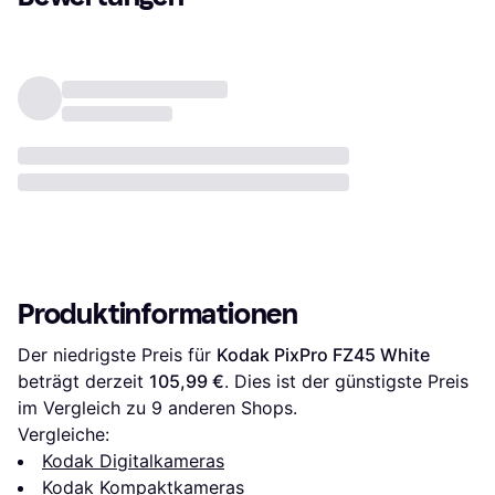
Produktinformationen
Der niedrigste Preis für 
Kodak PixPro FZ45 White
beträgt derzeit 
105,99 €
. Dies ist der günstigste Preis 
im Vergleich zu 
9
 anderen Shops.
Vergleiche:
Kodak Digitalkameras
Kodak Kompaktkameras