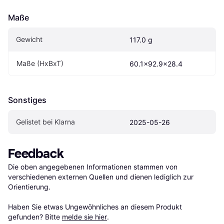
Maße
Gewicht
117.0 g
Maße (HxBxT)
60.1x92.9x28.4
Sonstiges
Gelistet bei Klarna
2025-05-26
Feedback
Die oben angegebenen Informationen stammen von 
verschiedenen externen Quellen und dienen lediglich zur 
Orientierung.

Haben Sie etwas Ungewöhnliches an diesem Produkt 
gefunden? Bitte 
melde sie hier
.