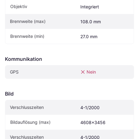
Objektiv
Integriert
Brennweite (max)
108.0 mm
Brennweite (min)
27.0 mm
Kommunikation
GPS
Nein
Bild
Verschlusszeiten
4-1/2000
Bildauflösung (max)
4608x3456
Verschlusszeiten
4-1/2000