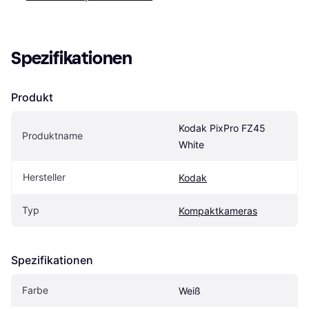
Spezifikationen
Produkt
Kodak PixPro FZ45 
Produktname
White
Hersteller
Kodak
Typ
Kompaktkameras
Spezifikationen
Farbe
Weiß