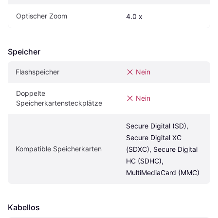
Optischer Zoom
4.0 x
Speicher
Flashspeicher
Nein
Doppelte 
Nein
Speicherkartensteckplätze
Secure Digital (SD), 
Secure Digital XC 
Kompatible Speicherkarten
(SDXC), Secure Digital 
HC (SDHC), 
MultiMediaCard (MMC)
Kabellos