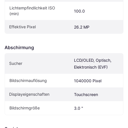
Lichtempfindlichkeit ISO 
100.0
(min)
Effektive Pixel
26.2 MP
Abschirmung
LCD/OLED, Optisch, 
Sucher
Elektronisch (EVF)
Bildschirmauflösung
1040000 Pixel
Displayeigenschaften
Touchscreen
Bildschirmgröße
3.0 "