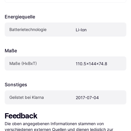
Energiequelle
Batterietechnologie
Li-Ion
Maße
Maße (HxBxT)
110.5x144x74.8
Sonstiges
Gelistet bei Klarna
2017-07-04
Feedback
Die oben angegebenen Informationen stammen von 
verschiedenen externen Quellen und dienen lediglich zur 