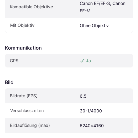
Canon EF/EF-S, Canon 
Kompatible Objektive
EF-M
Mit Objektiv
Ohne Objektiv
Kommunikation
GPS
Ja
Bild
Bildrate (FPS)
6.5
Verschlusszeiten
30-1/4000
Bildauflösung (max)
6240x4160