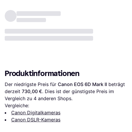
Produktinformationen
Der niedrigste Preis für 
Canon EOS 6D Mark II
 beträgt 
derzeit 
730,00 €
. Dies ist der günstigste Preis im 
Vergleich zu 
4
 anderen Shops.
Vergleiche:
Canon Digitalkameras
Canon DSLR-Kameras