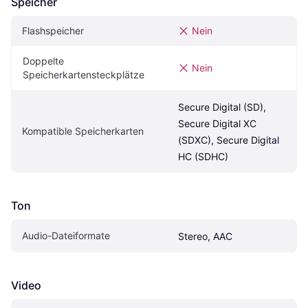
Speicher
Flashspeicher
Nein
Doppelte 
Nein
Speicherkartensteckplätze
Secure Digital (SD), 
Secure Digital XC 
Kompatible Speicherkarten
(SDXC), Secure Digital 
HC (SDHC)
Ton
Audio-Dateiformate
Stereo, AAC
Video