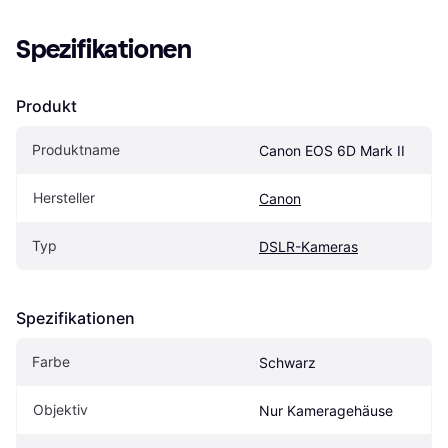
Spezifikationen
Produkt
Produktname
Canon EOS 6D Mark II
Hersteller
Canon
Typ
DSLR-Kameras
Spezifikationen
Farbe
Schwarz
Objektiv
Nur Kameragehäuse