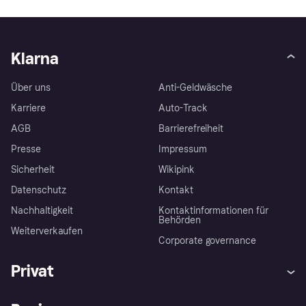
Klarna
Über uns
Anti-Geldwäsche
Karriere
Auto-Track
AGB
Barrierefreiheit
Presse
Impressum
Sicherheit
Wikipink
Datenschutz
Kontakt
Nachhaltigkeit
Kontaktinformationen für
Behörden
Weiterverkaufen
Corporate governance
Privat
Hilfe
Beschwerden