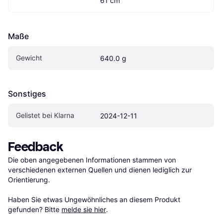
61 cm
Maße
Gewicht
640.0 g
Sonstiges
Gelistet bei Klarna
2024-12-11
Feedback
Die oben angegebenen Informationen stammen von 
verschiedenen externen Quellen und dienen lediglich zur 
Orientierung.

Haben Sie etwas Ungewöhnliches an diesem Produkt 
gefunden? Bitte 
melde sie hier
.