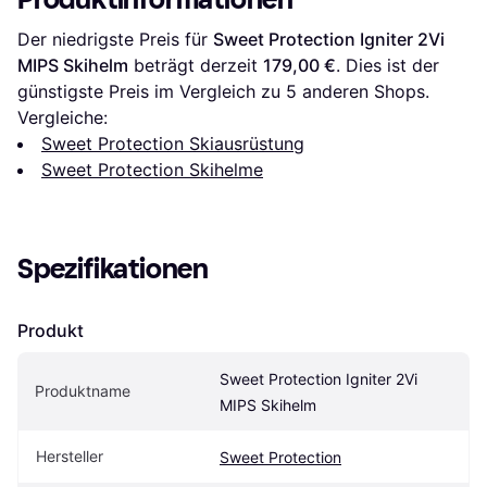
Der niedrigste Preis für 
Sweet Protection Igniter 2Vi 
MIPS Skihelm
 beträgt derzeit 
179,00 €
. Dies ist der 
günstigste Preis im Vergleich zu 
5
 anderen Shops.
Vergleiche:
Sweet Protection Skiausrüstung
Sweet Protection Skihelme
Spezifikationen
Produkt
Sweet Protection Igniter 2Vi 
Produktname
MIPS Skihelm
Hersteller
Sweet Protection