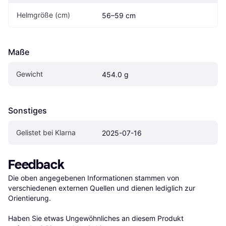
Helmgröße (cm)
56–59 cm
Maße
Gewicht
454.0 g
Sonstiges
Gelistet bei Klarna
2025-07-16
Feedback
Die oben angegebenen Informationen stammen von 
verschiedenen externen Quellen und dienen lediglich zur 
Orientierung.

Haben Sie etwas Ungewöhnliches an diesem Produkt 