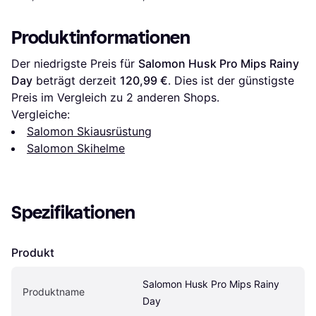
Produktinformationen
Der niedrigste Preis für 
Salomon Husk Pro Mips Rainy 
Day
 beträgt derzeit 
120,99 €
. Dies ist der günstigste 
Preis im Vergleich zu 
2
 anderen Shops.
Vergleiche:
Salomon Skiausrüstung
Salomon Skihelme
Spezifikationen
Produkt
Salomon Husk Pro Mips Rainy 
Produktname
Day