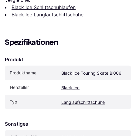
Black Ice Schlittschuhlaufen
Black Ice Langlaufschlittschuhe
Spezifikationen
Produkt
Produktname
Black Ice Touring Skate Bi006
Hersteller
Black Ice
Typ
Langlaufschlittschuhe
Sonstiges