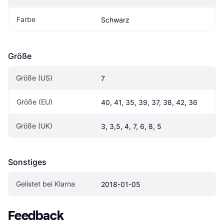
Farbe
Schwarz
Größe
Größe (US)
7
Größe (EU)
40, 41, 35, 39, 37, 38, 42, 36
Größe (UK)
3, 3,5, 4, 7, 6, 8, 5
Sonstiges
Gelistet bei Klarna
2018-01-05
Feedback