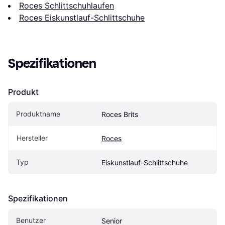
Roces Schlittschuhlaufen
Roces Eiskunstlauf-Schlittschuhe
Spezifikationen
Produkt
Produktname
Roces Brits
Hersteller
Roces
Typ
Eiskunstlauf-Schlittschuhe
Spezifikationen
Benutzer
Senior