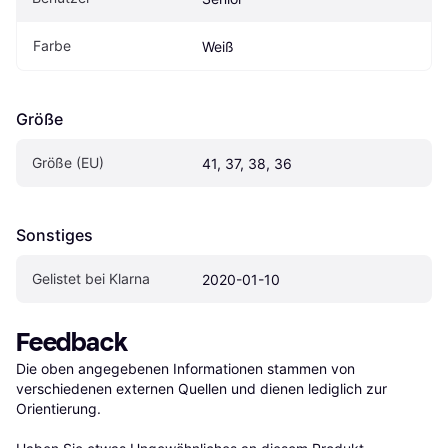
Farbe
Weiß
Größe
Größe (EU)
41, 37, 38, 36
Sonstiges
Gelistet bei Klarna
2020-01-10
Feedback
Die oben angegebenen Informationen stammen von 
verschiedenen externen Quellen und dienen lediglich zur 
Orientierung.
