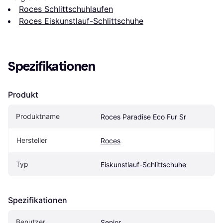
Roces Schlittschuhlaufen
Roces Eiskunstlauf-Schlittschuhe
Spezifikationen
Produkt
Produktname
Roces Paradise Eco Fur Sr
Hersteller
Roces
Typ
Eiskunstlauf-Schlittschuhe
Spezifikationen
Benutzer
Senior