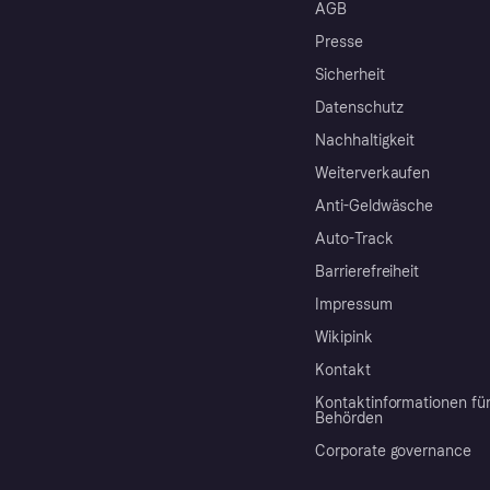
AGB
Presse
Sicherheit
Datenschutz
Nachhaltigkeit
Weiterverkaufen
Anti-Geldwäsche
Auto-Track
Barrierefreiheit
Impressum
Wikipink
Kontakt
Kontaktinformationen fü
Behörden
Corporate governance