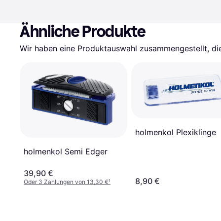
Ähnliche Produkte
Wir haben eine Produktauswahl zusammengestellt, die 
holmenkol Plexiklinge
holmenkol Semi Edger
39,90 €
8,90 €
Oder 3 Zahlungen von 13,30 €
¹