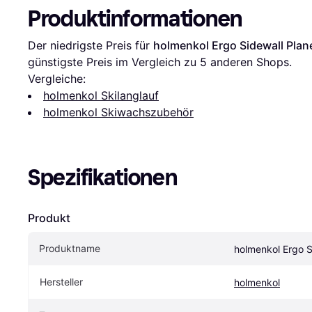
Produktinformationen
Der niedrigste Preis für 
holmenkol Ergo Sidewall Plan
günstigste Preis im Vergleich zu 
5
 anderen Shops.
Vergleiche:
holmenkol Skilanglauf
holmenkol Skiwachszubehör
Spezifikationen
Produkt
Produktname
holmenkol Ergo S
Hersteller
holmenkol