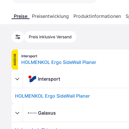
Preise
Preisentwicklung
Produktinformationen
S
Preis inklusive Versand
ANZEIGE
Intersport
HOLMENKOL Ergo SideWall Planer
Intersport
HOLMENKOL Ergo SideWall Planer
Galaxus