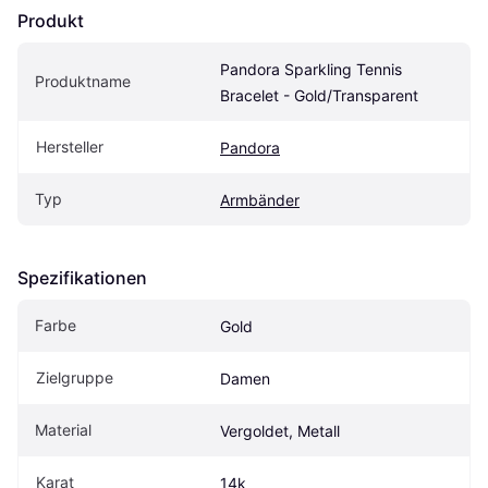
Produkt
Pandora Sparkling Tennis 
Produktname
Bracelet - Gold/Transparent
Hersteller
Pandora
Typ
Armbänder
Spezifikationen
Farbe
Gold
Zielgruppe
Damen
Material
Vergoldet, Metall
Karat
14k