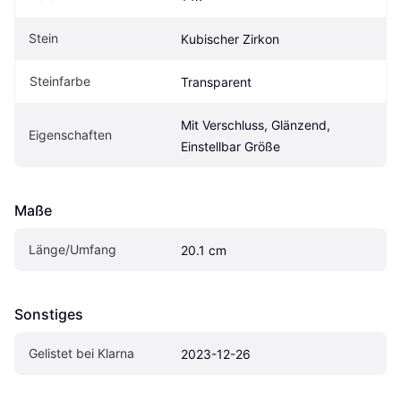
Stein
Kubischer Zirkon
Steinfarbe
Transparent
Mit Verschluss, Glänzend, 
Eigenschaften
Einstellbar Größe
Maße
Länge/Umfang
20.1 cm
Sonstiges
Gelistet bei Klarna
2023-12-26