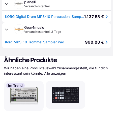
pianelli
Versandkostenfrei
1.137,58 €
KORG Digital Drum MPS-10 Percussion, Sampler Pad
Gear4music
Versandkostenfrei
,
3 Tage
990,00 €
Korg MPS-10 Trommel Sampler Pad
Ähnliche Produkte
Wir haben eine Produktauswahl zusammengestellt, die für dich 
interessant sein könnte.
Alle anzeigen
Im Trend