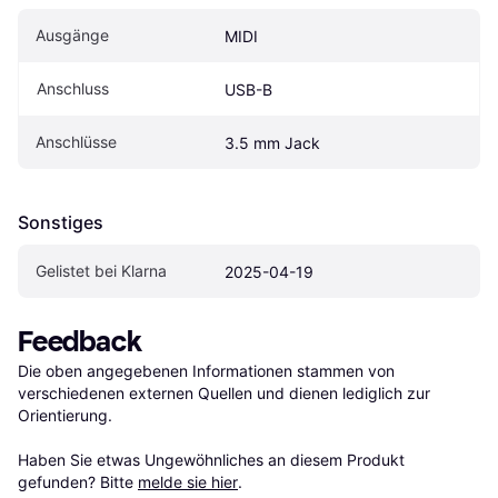
Ausgänge
MIDI
Anschluss
USB-B
Anschlüsse
3.5 mm Jack
Sonstiges
Gelistet bei Klarna
2025-04-19
Feedback
Die oben angegebenen Informationen stammen von 
verschiedenen externen Quellen und dienen lediglich zur 
Orientierung.

Haben Sie etwas Ungewöhnliches an diesem Produkt 
gefunden? Bitte 
melde sie hier
.