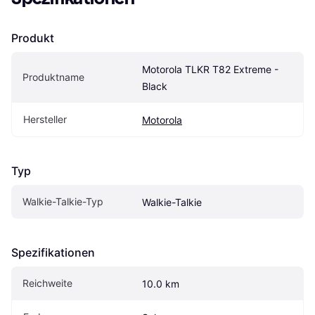
Produkt
Motorola TLKR T82 Extreme - 
Produktname
Black
Hersteller
Motorola
Typ
Walkie-Talkie-Typ
Walkie-Talkie
Spezifikationen
Reichweite
10.0 km