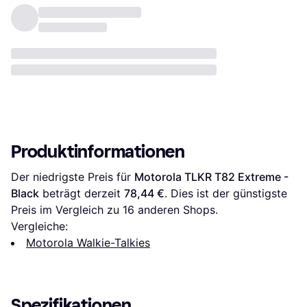
Produktinformationen
Der niedrigste Preis für 
Motorola TLKR T82 Extreme - 
Black
 beträgt derzeit 
78,44 €
. Dies ist der günstigste 
Preis im Vergleich zu 
16
 anderen Shops.
Vergleiche:
Motorola Walkie-Talkies
Spezifikationen