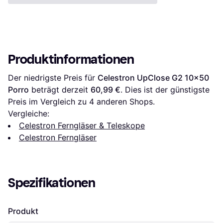
Produktinformationen
Der niedrigste Preis für 
Celestron UpClose G2 10x50 
Porro
 beträgt derzeit 
60,99 €
. Dies ist der günstigste 
Preis im Vergleich zu 
4
 anderen Shops.
Vergleiche:
Celestron Ferngläser & Teleskope
Celestron Ferngläser
Spezifikationen
Produkt