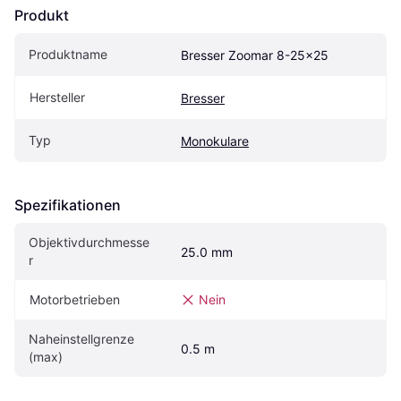
Produkt
Produktname
Bresser Zoomar 8-25x25
Hersteller
Bresser
Typ
Monokulare
Spezifikationen
Objektivdurchmesse
25.0 mm
r
Motorbetrieben
Nein
Naheinstellgrenze 
0.5 m
(max)