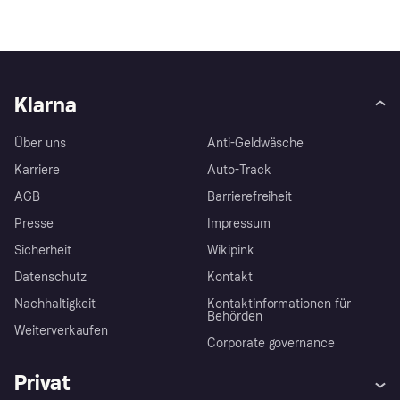
Klarna
Über uns
Anti-Geldwäsche
Karriere
Auto-Track
AGB
Barrierefreiheit
Presse
Impressum
Sicherheit
Wikipink
Datenschutz
Kontakt
Nachhaltigkeit
Kontaktinformationen für
Behörden
Weiterverkaufen
Corporate governance
Privat