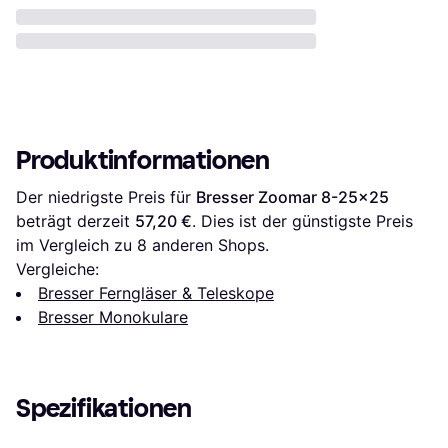
Produktinformationen
Der niedrigste Preis für 
Bresser Zoomar 8-25x25
beträgt derzeit 
57,20 €
. Dies ist der günstigste Preis 
im Vergleich zu 
8
 anderen Shops.
Vergleiche:
Bresser Ferngläser & Teleskope
Bresser Monokulare
Spezifikationen