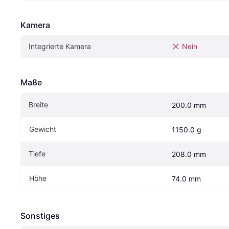
Kamera
Integrierte Kamera
Nein
Maße
Breite
200.0 mm
Gewicht
1150.0 g
Tiefe
208.0 mm
Höhe
74.0 mm
Sonstiges