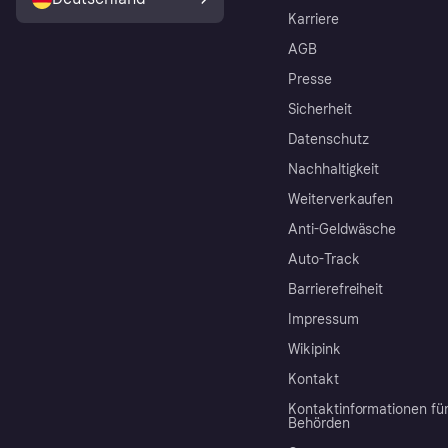
Karriere
AGB
Presse
Sicherheit
Datenschutz
Nachhaltigkeit
Weiterverkaufen
Anti-Geldwäsche
Auto-Track
Barrierefreiheit
Impressum
Wikipink
Kontakt
Kontaktinformationen fü
Behörden