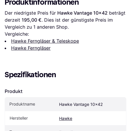
Produktinformationen
Der niedrigste Preis für 
Hawke Vantage 10x42
 beträgt 
derzeit 
195,00 €
. Dies ist der günstigste Preis im 
Vergleich zu 1 anderen Shop.
Vergleiche:
Hawke Ferngläser & Teleskope
Hawke Ferngläser
Spezifikationen
Produkt
Produktname
Hawke Vantage 10x42
Hersteller
Hawke