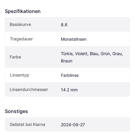
Spezifikationen
Basiskurve
8.6
Tragedauer
Monatslinsen
Türkis, Violett, Blau, Grün, Grau, 
Farbe
Braun
Linsentyp
Farblinse
Linsendurchmesser
14.2 mm
Sonstiges
Gelistet bei Klarna
2024-09-27