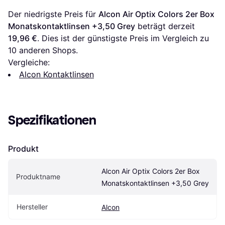
Der niedrigste Preis für 
Alcon Air Optix Colors 2er Box 
Monatskontaktlinsen +3,50 Grey
 beträgt derzeit 
19,96 €
. Dies ist der günstigste Preis im Vergleich zu 
10
 anderen Shops.
Vergleiche:
Alcon Kontaktlinsen
Spezifikationen
Produkt
Alcon Air Optix Colors 2er Box 
Produktname
Monatskontaktlinsen +3,50 Grey
Hersteller
Alcon