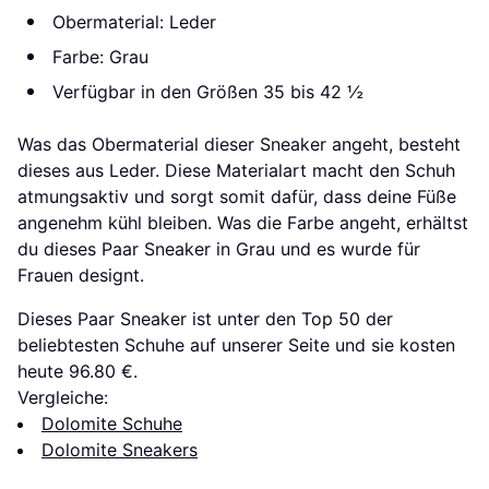
Obermaterial: Leder
Farbe: Grau
Verfügbar in den Größen 35 bis 42 ½
Was das Obermaterial dieser Sneaker angeht, besteht
dieses aus Leder. Diese Materialart macht den Schuh
atmungsaktiv und sorgt somit dafür, dass deine Füße
angenehm kühl bleiben. Was die Farbe angeht, erhältst
du dieses Paar Sneaker in Grau und es wurde für
Frauen designt.
Dieses Paar Sneaker ist unter den Top 50 der
beliebtesten Schuhe auf unserer Seite und sie kosten
heute 96.80 €.
Vergleiche:
Dolomite Schuhe
Dolomite Sneakers