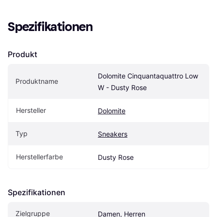
Spezifikationen
Produkt
Dolomite Cinquantaquattro Low 
Produktname
W - Dusty Rose
Hersteller
Dolomite
Typ
Sneakers
Herstellerfarbe
Dusty Rose
Spezifikationen
Zielgruppe
Damen, Herren