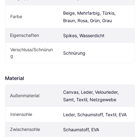
Beige, Mehrfarbig, Türkis, 
Farbe
Braun, Rosa, Grün, Grau
Eigenschaften
Spikes, Wasserdicht
Verschluss/Schnürun
Schnürung
g
Material
Canvas, Leder, Velourleder, 
Außenmaterial
Samt, Textil, Netzgewebe
Innensohle
Leder, Schaumstoff, Textil, EVA
Zwischensohle
Schaumstoff, EVA