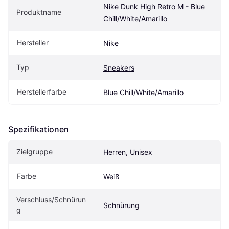
Nike Dunk High Retro M - Blue 
Produktname
Chill/White/Amarillo
Hersteller
Nike
Typ
Sneakers
Herstellerfarbe
Blue Chill/White/Amarillo
Spezifikationen
Zielgruppe
Herren, Unisex
Farbe
Weiß
Verschluss/Schnürun
Schnürung
g