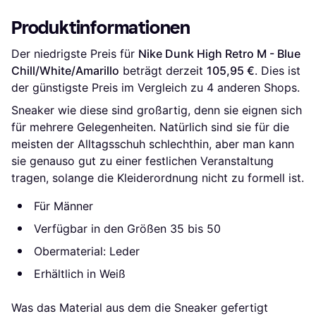
Green
Produktinformationen
Der niedrigste Preis für 
Nike Dunk High Retro M - Blue 
Chill/White/Amarillo
 beträgt derzeit 
105,95 €
. Dies ist 
der günstigste Preis im Vergleich zu 
4
 anderen Shops.
Sneaker wie diese sind großartig, denn sie eignen sich
für mehrere Gelegenheiten. Natürlich sind sie für die
meisten der Alltagsschuh schlechthin, aber man kann
sie genauso gut zu einer festlichen Veranstaltung
tragen, solange die Kleiderordnung nicht zu formell ist.
Für Männer
Verfügbar in den Größen 35 bis 50
Obermaterial: Leder
Erhältlich in Weiß
Was das Material aus dem die Sneaker gefertigt