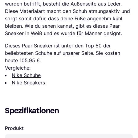
wurden betrifft, besteht die Außenseite aus Leder.
Diese Materialart macht den Schuh atmungsaktiv und
sorgt somit dafür, dass deine Füße angenehm kühl
bleiben. Wie du sehen kannst, gibt es dieses Paar
Sneaker in Weiß und es wurde für Männer designt.
Dieses Paar Sneaker ist unter den Top 50 der
beliebtesten Schuhe auf unserer Seite. Sie kosten
heute 105.95 €.
Vergleiche:
Nike Schuhe
Nike Sneakers
Spezifikationen
Produkt