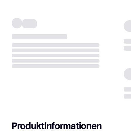
Produktinformationen