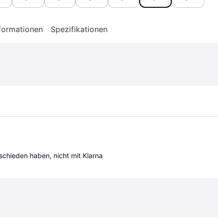
formationen
Spezifikationen
tschieden haben, nicht mit Klarna 