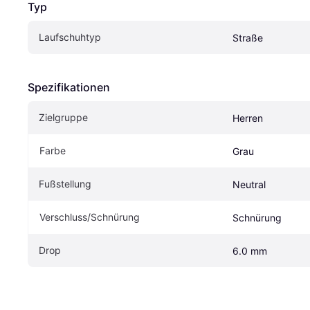
Typ
Laufschuhtyp
Straße
Spezifikationen
Zielgruppe
Herren
Farbe
Grau
Fußstellung
Neutral
Verschluss/Schnürung
Schnürung
Drop
6.0 mm