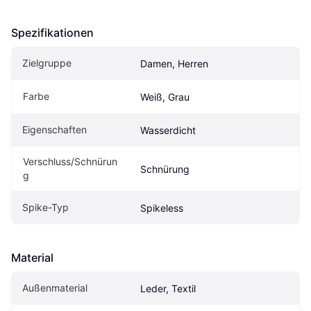
Spezifikationen
Zielgruppe
Damen, Herren
Farbe
Weiß, Grau
Eigenschaften
Wasserdicht
Verschluss/Schnürun
Schnürung
g
Spike-Typ
Spikeless
Material
Außenmaterial
Leder, Textil