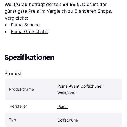
Weiß/Grau
 beträgt derzeit 
94,99 €
. Dies ist der 
günstigste Preis im Vergleich zu 
5
 anderen Shops.
Vergleiche:
Puma Schuhe
Puma Golfschuhe
Spezifikationen
Produkt
Puma Avant Golfschuhe - 
Produktname
Weiß/Grau
Hersteller
Puma
Typ
Golfschuhe