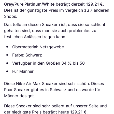
Grey/Pure Platinum/White
 beträgt derzeit 
129,21 €
. 
Dies ist der günstigste Preis im Vergleich zu 
7
 anderen 
Shops.
Das tolle an diesen Sneakern ist, dass sie so schlicht
gehalten sind, dass man sie auch problemlos zu
festlichen Anlässen tragen kann.
Obermaterial: Netzgewebe
Farbe: Schwarz
Verfügbar in den Größen 34 ½ bis 50
Für Männer
Diese Nike Air Max Sneaker sind sehr schön. Dieses
Paar Sneaker gibt es in Schwarz und es wurde für
Männer designt.
Diese Sneaker sind sehr beliebt auf unserer Seite und
der niedrigste Preis beträgt heute 129.21 €.