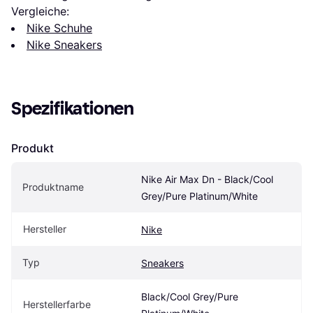
Vergleiche:
Nike Schuhe
Nike Sneakers
Spezifikationen
Produkt
Nike Air Max Dn - Black/Cool 
Produktname
Grey/Pure Platinum/White
Hersteller
Nike
Typ
Sneakers
Black/Cool Grey/Pure 
Herstellerfarbe