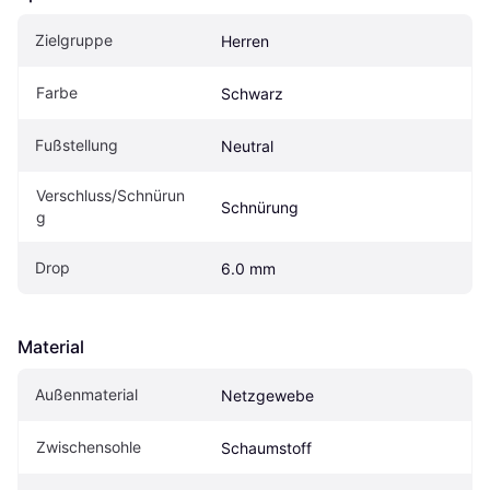
Zielgruppe
Herren
Farbe
Schwarz
Fußstellung
Neutral
Verschluss/Schnürun
Schnürung
g
Drop
6.0 mm
Material
Außenmaterial
Netzgewebe
Zwischensohle
Schaumstoff