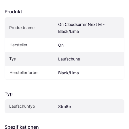
Produkt
On Cloudsurfer Next M - 
Produktname
Black/Lima
Hersteller
On
Typ
Laufschuhe
Herstellerfarbe
Black/Lima
Typ
Laufschuhtyp
Straße
Spezifikationen