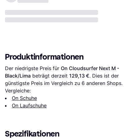
Produktinformationen
Der niedrigste Preis für 
On Cloudsurfer Next M - 
Black/Lima
 beträgt derzeit 
129,13 €
. Dies ist der 
günstigste Preis im Vergleich zu 
6
 anderen Shops.
Vergleiche:
On Schuhe
On Laufschuhe
Spezifikationen