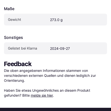
Maße
Gewicht
273.0 g
Sonstiges
Gelistet bei Klarna
2024-09-27
Feedback
Die oben angegebenen Informationen stammen von 
verschiedenen externen Quellen und dienen lediglich zur 
Orientierung.

Haben Sie etwas Ungewöhnliches an diesem Produkt 
gefunden? Bitte 
melde sie hier
.