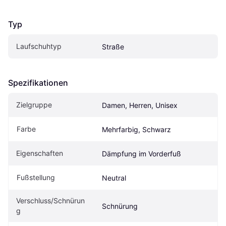
Typ
Laufschuhtyp
Straße
Spezifikationen
Zielgruppe
Damen, Herren, Unisex
Farbe
Mehrfarbig, Schwarz
Eigenschaften
Dämpfung im Vorderfuß
Fußstellung
Neutral
Verschluss/Schnürun
Schnürung
g