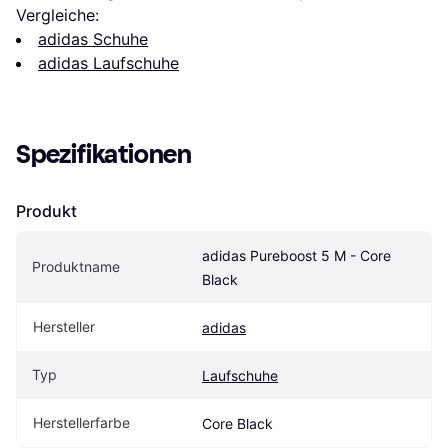
Vergleiche:
adidas Schuhe
adidas Laufschuhe
Spezifikationen
Produkt
adidas Pureboost 5 M - Core 
Produktname
Black
Hersteller
adidas
Typ
Laufschuhe
Herstellerfarbe
Core Black