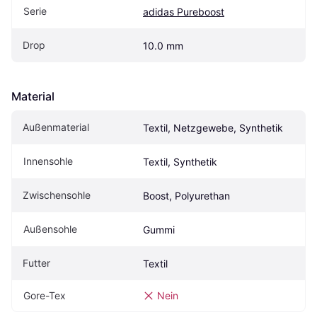
Serie
adidas Pureboost
Drop
10.0 mm
Material
Außenmaterial
Textil, Netzgewebe, Synthetik
Innensohle
Textil, Synthetik
Zwischensohle
Boost, Polyurethan
Außensohle
Gummi
Futter
Textil
Gore-Tex
Nein