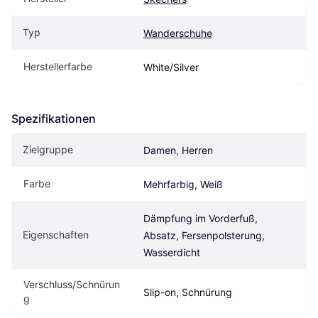
Typ
Wanderschuhe
Herstellerfarbe
White/Silver
Spezifikationen
Zielgruppe
Damen, Herren
Farbe
Mehrfarbig, Weiß
Dämpfung im Vorderfuß, 
Eigenschaften
Absatz, Fersenpolsterung, 
Wasserdicht
Verschluss/Schnürun
Slip-on, Schnürung
g