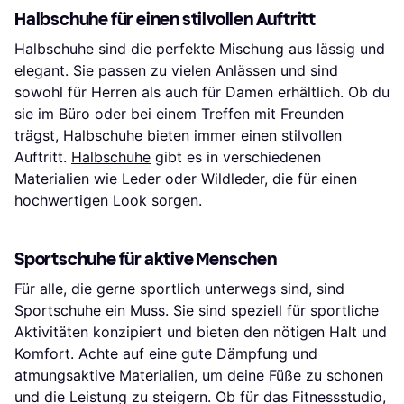
Halbschuhe für einen stilvollen Auftritt
Halbschuhe sind die perfekte Mischung aus lässig und
elegant. Sie passen zu vielen Anlässen und sind
sowohl für Herren als auch für Damen erhältlich. Ob du
sie im Büro oder bei einem Treffen mit Freunden
trägst, Halbschuhe bieten immer einen stilvollen
Auftritt.
Halbschuhe
gibt es in verschiedenen
Materialien wie Leder oder Wildleder, die für einen
hochwertigen Look sorgen.
Sportschuhe für aktive Menschen
Für alle, die gerne sportlich unterwegs sind, sind
Sportschuhe
ein Muss. Sie sind speziell für sportliche
Aktivitäten konzipiert und bieten den nötigen Halt und
Komfort. Achte auf eine gute Dämpfung und
atmungsaktive Materialien, um deine Füße zu schonen
und die Leistung zu steigern. Ob für das Fitnessstudio,