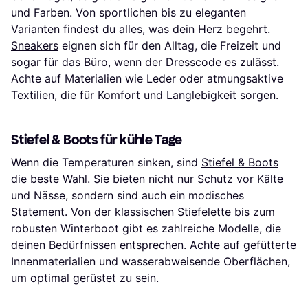
und Farben. Von sportlichen bis zu eleganten
Varianten findest du alles, was dein Herz begehrt.
Sneakers
eignen sich für den Alltag, die Freizeit und
sogar für das Büro, wenn der Dresscode es zulässt.
Achte auf Materialien wie Leder oder atmungsaktive
Textilien, die für Komfort und Langlebigkeit sorgen.
Stiefel & Boots für kühle Tage
Wenn die Temperaturen sinken, sind
Stiefel & Boots
die beste Wahl. Sie bieten nicht nur Schutz vor Kälte
und Nässe, sondern sind auch ein modisches
Statement. Von der klassischen Stiefelette bis zum
robusten Winterboot gibt es zahlreiche Modelle, die
deinen Bedürfnissen entsprechen. Achte auf gefütterte
Innenmaterialien und wasserabweisende Oberflächen,
um optimal gerüstet zu sein.