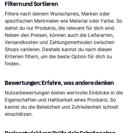
Filtern und Sortieren
Filtere nach deinem Wunschpreis, Marken oder
spezifischen Merkmalen wie Material oder Farbe. So
siehst du nur Produkte, die relevant für dich sind.
Neben den Preisen, können auch die Lieferarten,
Versandkosten und Zahlungsmethoden zwischen
Shops variieren. Deshalb kannst du nach diesen
Kriterien filtern, um die beste Option für dich zu
finden.
Bewertungen: Erfahre, was andere denken
Nutzerbewertungen bieten wertvolle Einblicke in die
Eigenschaften und Haltbarkeit eines Produkts. So
kannst du die Beliebtheit und Zufriedenheit schnell
einschätzen.