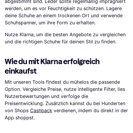
abgestimmt sind. Leder sollte regelmäßig imprägniert
werden, um es vor Feuchtigkeit zu schützen. Lagere
deine Schuhe an einem trockenen Ort und verwende
Schuhspanner, um ihre Form zu erhalten.
Nutze Klarna, um die besten Angebote zu vergleichen
und die richtigen Schuhe für deinen Stil zu finden.
Wie du mit Klarna erfolgreich
einkaufst
Mit unseren Tools findest du mühelos die passende
Option. Vergleiche Preise, nutze intelligente Filter, lies
Nutzerbewertungen und verfolge die
Preisentwicklung. Zusätzlich kannst du bei Hunderten
von Shops
Cashback
verdienen, indem du direkt in der
App shoppst.