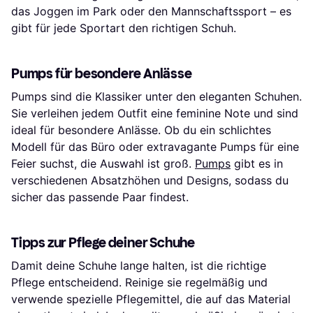
das Joggen im Park oder den Mannschaftssport – es
gibt für jede Sportart den richtigen Schuh.
Pumps für besondere Anlässe
Pumps sind die Klassiker unter den eleganten Schuhen.
Sie verleihen jedem Outfit eine feminine Note und sind
ideal für besondere Anlässe. Ob du ein schlichtes
Modell für das Büro oder extravagante Pumps für eine
Feier suchst, die Auswahl ist groß.
Pumps
gibt es in
verschiedenen Absatzhöhen und Designs, sodass du
sicher das passende Paar findest.
Tipps zur Pflege deiner Schuhe
Damit deine Schuhe lange halten, ist die richtige
Pflege entscheidend. Reinige sie regelmäßig und
verwende spezielle Pflegemittel, die auf das Material