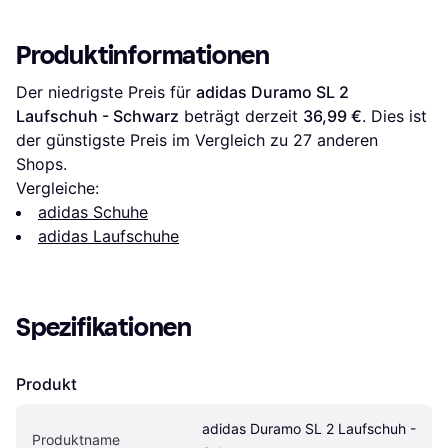
Produktinformationen
Der niedrigste Preis für 
adidas Duramo SL 2 
Laufschuh - Schwarz
 beträgt derzeit 
36,99 €
. Dies ist 
der günstigste Preis im Vergleich zu 
27
 anderen 
Shops.
Vergleiche:
adidas Schuhe
adidas Laufschuhe
Spezifikationen
Produkt
adidas Duramo SL 2 Laufschuh - 
Produktname