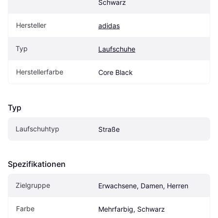
Schwarz
Hersteller
adidas
Typ
Laufschuhe
Herstellerfarbe
Core Black
Typ
Laufschuhtyp
Straße
Spezifikationen
Zielgruppe
Erwachsene, Damen, Herren
Farbe
Mehrfarbig, Schwarz