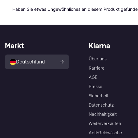
Haben Sie etwas Ungewöhnliches an diesem Produkt gefunden
Markt
Klarna
Über uns
Deutschland
Karriere
AGB
Presse
Sicherheit
Datenschutz
Nachhaltigkeit
Weiterverkaufen
Anti-Geldwäsche