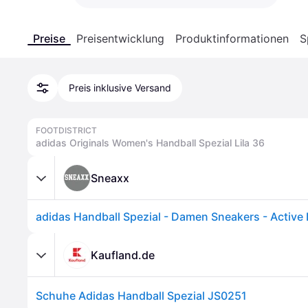
Preise
Preisentwicklung
Produktinformationen
S
Preis inklusive Versand
FOOTDISTRICT
adidas Originals Women's Handball Spezial Lila 36
Sneaxx
Kaufland.de
Schuhe Adidas Handball Spezial JS0251