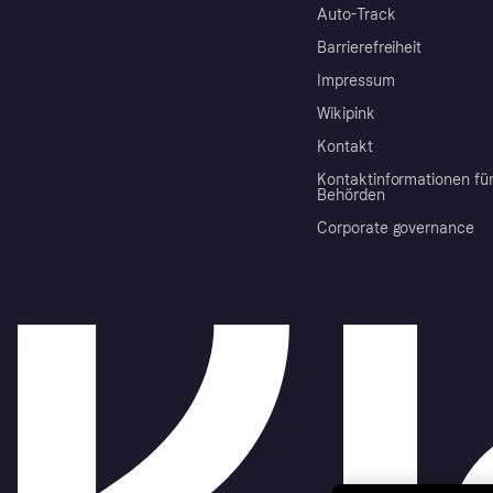
Auto-Track
Barrierefreiheit
Impressum
Wikipink
Kontakt
Kontaktinformationen fü
Behörden
Corporate governance