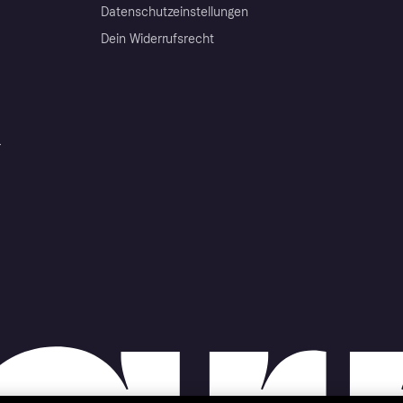
Datenschutzeinstellungen
Dein Widerrufsrecht
r