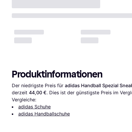
Produktinformationen
Der niedrigste Preis für 
adidas Handball Spezial Sneak
derzeit 
44,00 €
. Dies ist der günstigste Preis im Vergl
Vergleiche:
adidas Schuhe
adidas Handballschuhe