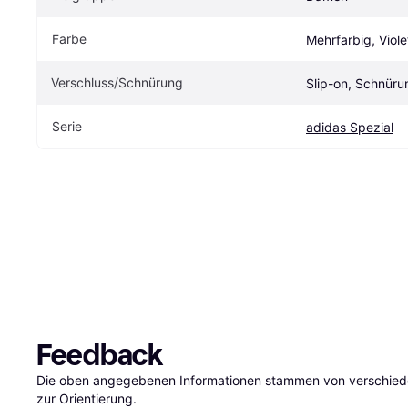
Farbe
Mehrfarbig, Viole
Verschluss/Schnürung
Slip-on, Schnüru
Serie
adidas Spezial
Feedback
Die oben angegebenen Informationen stammen von verschieden
zur Orientierung.
