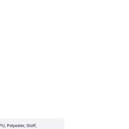
PU, Polyester, Stoff, 