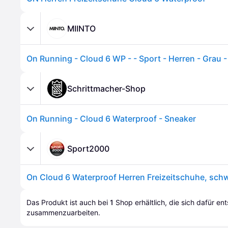
MIINTO
On Running - Cloud 6 WP - - Sport - Herren - Grau 
Schrittmacher-Shop
On Running - Cloud 6 Waterproof - Sneaker
Sport2000
Das Produkt ist auch bei 
1
Shop
 erhältlich, die sich dafür en
zusammenzuarbeiten.