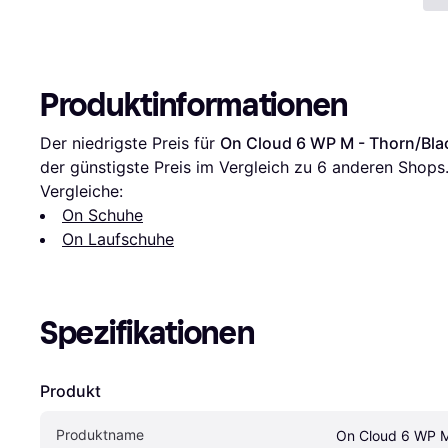
Produktinformationen
Der niedrigste Preis für 
On Cloud 6 WP M - Thorn/Bla
der günstigste Preis im Vergleich zu 
6
 anderen Shops
Vergleiche:
On Schuhe
On Laufschuhe
Spezifikationen
Produkt
Produktname
On Cloud 6 WP M