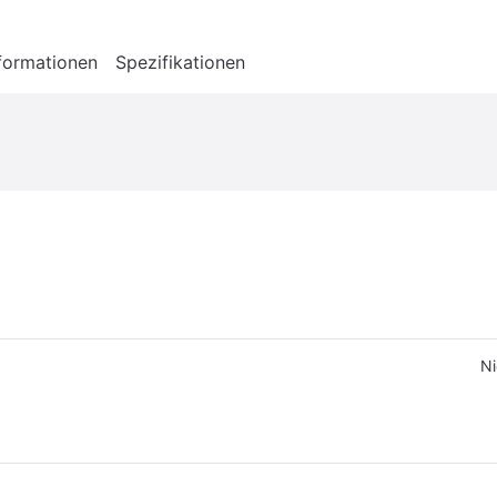
formationen
Spezifikationen
Ni