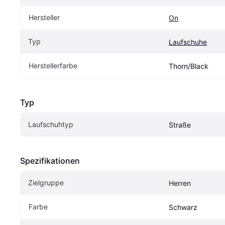
Hersteller
On
Typ
Laufschuhe
Herstellerfarbe
Thorn/Black
Typ
Laufschuhtyp
Straße
Spezifikationen
Zielgruppe
Herren
Farbe
Schwarz