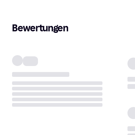
Bewertungen