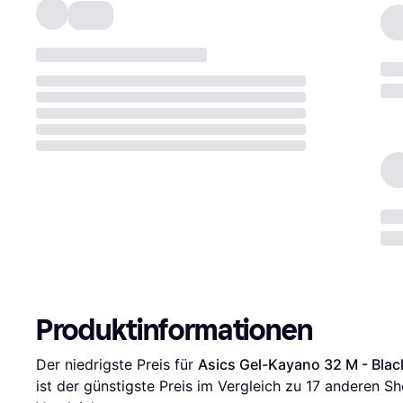
Produktinformationen
Der niedrigste Preis für 
Asics Gel-Kayano 32 M - Blac
ist der günstigste Preis im Vergleich zu 
17
 anderen Sh