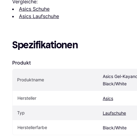
Vergleiche:
Asics Schuhe
Asics Laufschuhe
Spezifikationen
Produkt
Asics Gel-Kayano
Produktname
Black/White
Hersteller
Asics
Typ
Laufschuhe
Herstellerfarbe
Black/White