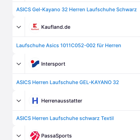
ASICS Gel-Kayano 32 Herren Laufschuhe Schwarz
Kaufland.de
Laufschuhe Asics 1011C052-002 für Herren
Intersport
ASICS Herren Laufschuhe GEL-KAYANO 32
Herrenausstatter
ASICS Herren Laufschuhe schwarz Textil
PassaSports