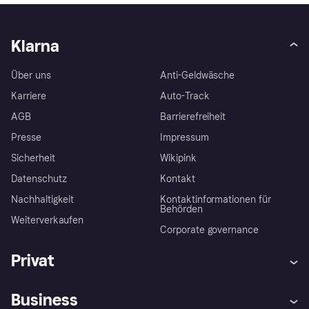
Klarna
Über uns
Anti-Geldwäsche
Karriere
Auto-Track
AGB
Barrierefreiheit
Presse
Impressum
Sicherheit
Wikipink
Datenschutz
Kontakt
Nachhaltigkeit
Kontaktinformationen für
Behörden
Weiterverkaufen
Corporate governance
Privat
Hilfe
Beschwerden
Business