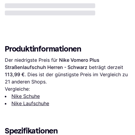
Produktinformationen
Der niedrigste Preis für 
Nike Vomero Plus 
Straßenlaufschuh Herren - Schwarz
 beträgt derzeit 
113,99 €
. Dies ist der günstigste Preis im Vergleich zu 
21
 anderen Shops.
Vergleiche:
Nike Schuhe
Nike Laufschuhe
Spezifikationen