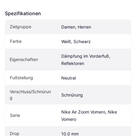
Spezifikationen
Zielgruppe
Damen, Herren
Farbe
Weiß, Schwarz
Dämpfung im Vorderfuß, 
Eigenschaften
Reflektoren
Fußstellung
Neutral
Verschluss/Schnürun
Schnürung
g
Nike Air Zoom Vomero, Nike 
Serie
Vomero
Drop
10.0 mm