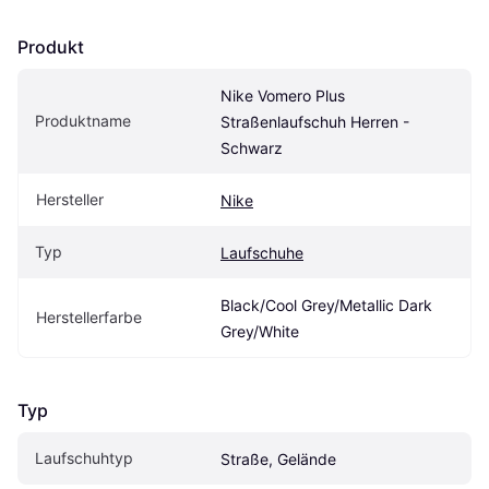
Produkt
Nike Vomero Plus 
Produktname
Straßenlaufschuh Herren - 
Schwarz
Hersteller
Nike
Typ
Laufschuhe
Black/Cool Grey/Metallic Dark 
Herstellerfarbe
Grey/White
Typ
Laufschuhtyp
Straße, Gelände