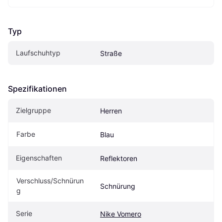
Typ
Laufschuhtyp
Straße
Spezifikationen
Zielgruppe
Herren
Farbe
Blau
Eigenschaften
Reflektoren
Verschluss/Schnürun
Schnürung
g
Serie
Nike Vomero