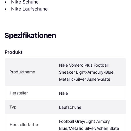
Nike Schuhe
Nike Laufschuhe
Spezifikationen
Produkt
Nike Vomero Plus Football 
Produktname
Sneaker Light-Armoury-Blue 
Metallic-Silver Ashen-Slate
Hersteller
Nike
Typ
Laufschuhe
Football Grey/Light Armory 
Herstellerfarbe
Blue/Metallic Silver/Ashen Slate