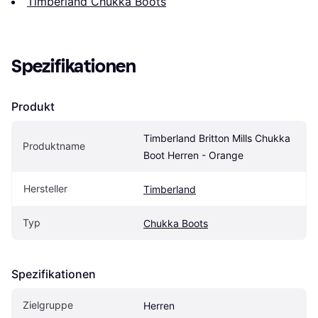
Timberland Chukka Boots
Spezifikationen
Produkt
Timberland Britton Mills Chukka 
Produktname
Boot Herren - Orange
Hersteller
Timberland
Typ
Chukka Boots
Spezifikationen
Zielgruppe
Herren