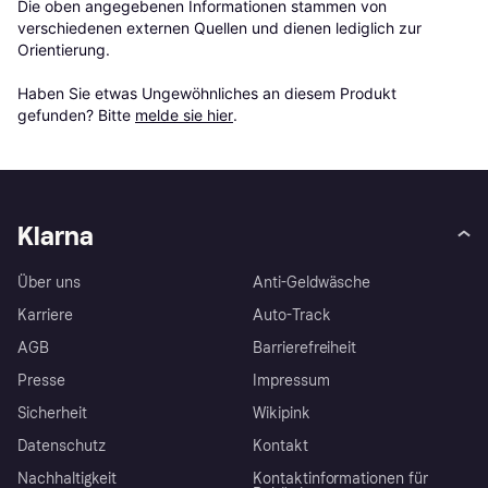
Die oben angegebenen Informationen stammen von 
verschiedenen externen Quellen und dienen lediglich zur 
Orientierung.

Haben Sie etwas Ungewöhnliches an diesem Produkt 
gefunden? Bitte 
melde sie hier
.
Klarna
Über uns
Anti-Geldwäsche
Karriere
Auto-Track
AGB
Barrierefreiheit
Presse
Impressum
Sicherheit
Wikipink
Datenschutz
Kontakt
Nachhaltigkeit
Kontaktinformationen für