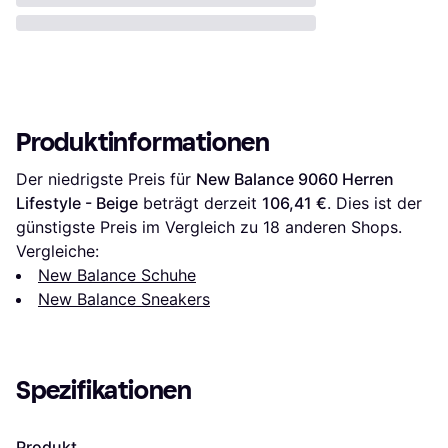
Produktinformationen
Der niedrigste Preis für 
New Balance 9060 Herren 
Lifestyle - Beige
 beträgt derzeit 
106,41 €
. Dies ist der 
günstigste Preis im Vergleich zu 
18
 anderen Shops.
Vergleiche:
New Balance Schuhe
New Balance Sneakers
Spezifikationen
Produkt