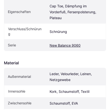
Cap Toe, Dämpfung im 
Eigenschaften
Vorderfuß, Fersenpolsterung, 
Plateau
Verschluss/Schnürun
Schnürung
g
Serie
New Balance 9060
Material
Leder, Velourleder, Leinen, 
Außenmaterial
Netzgewebe
Innensohle
Kork, Schaumstoff, Textil
Zwischensohle
Schaumstoff, EVA