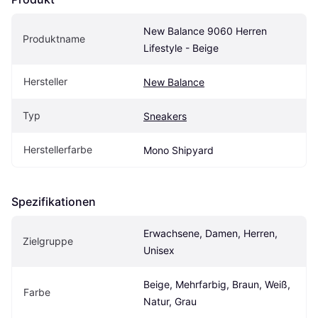
New Balance 9060 Herren 
Produktname
Lifestyle - Beige
Hersteller
New Balance
Typ
Sneakers
Herstellerfarbe
Mono Shipyard
Spezifikationen
Erwachsene, Damen, Herren, 
Zielgruppe
Unisex
Beige, Mehrfarbig, Braun, Weiß, 
Farbe
Natur, Grau