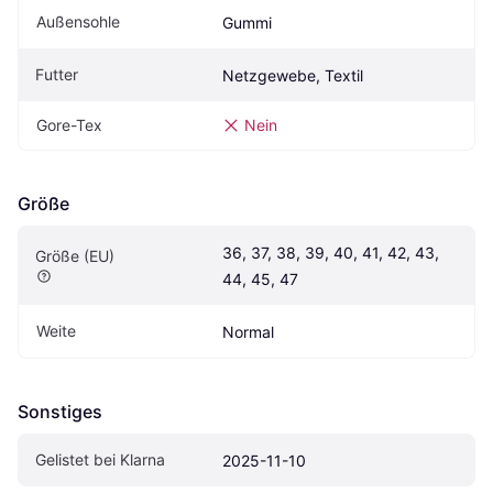
Außensohle
Gummi
Futter
Netzgewebe, Textil
Gore-Tex
Nein
Größe
36, 37, 38, 39, 40, 41, 42, 43, 
Größe (EU)
44, 45, 47
Weite
Normal
Sonstiges
Gelistet bei Klarna
2025-11-10