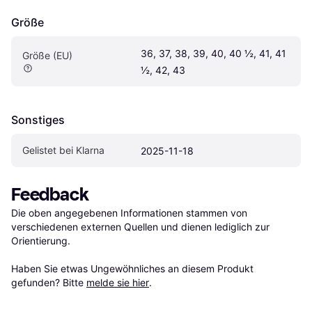
Größe
36, 37, 38, 39, 40, 40 ½, 41, 41 
Größe (EU)
½, 42, 43
Sonstiges
Gelistet bei Klarna
2025-11-18
Feedback
Die oben angegebenen Informationen stammen von 
verschiedenen externen Quellen und dienen lediglich zur 
Orientierung.

Haben Sie etwas Ungewöhnliches an diesem Produkt 
gefunden? Bitte 
melde sie hier
.