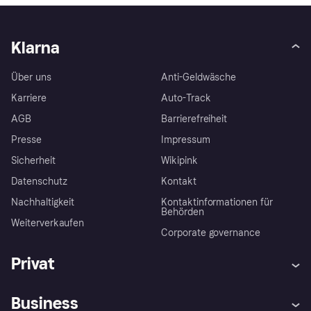
Klarna
Über uns
Anti-Geldwäsche
Karriere
Auto-Track
AGB
Barrierefreiheit
Presse
Impressum
Sicherheit
Wikipink
Datenschutz
Kontakt
Nachhaltigkeit
Kontaktinformationen für
Behörden
Weiterverkaufen
Corporate governance
Privat
Hilfe
Beschwerden
Business