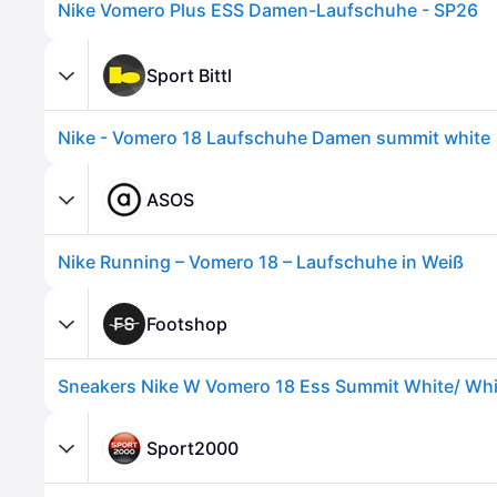
Nike Vomero Plus ESS Damen-Laufschuhe - SP26
Sport Bittl
Nike - Vomero 18 Laufschuhe Damen summit white
ASOS
Nike Running – Vomero 18 – Laufschuhe in Weiß
Footshop
Sport2000