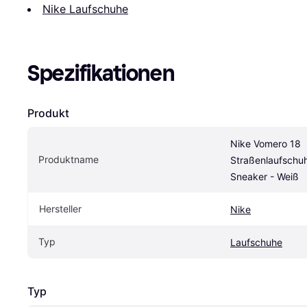
Nike Laufschuhe
Spezifikationen
Produkt
Nike Vomero 18 
Produktname
Straßenlaufschu
Sneaker - Weiß
Hersteller
Nike
Typ
Laufschuhe
Typ