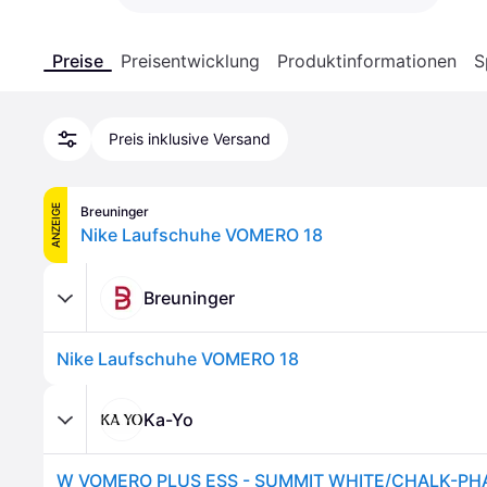
Preise
Preisentwicklung
Produktinformationen
S
Preis inklusive Versand
ANZEIGE
Breuninger
Nike Laufschuhe VOMERO 18
Breuninger
Nike Laufschuhe VOMERO 18
Ka-Yo