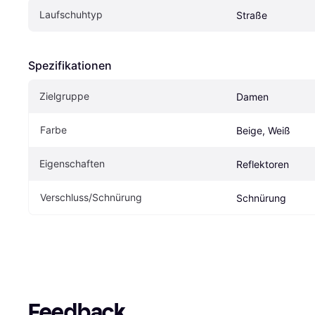
Laufschuhtyp
Straße
Spezifikationen
Zielgruppe
Damen
Farbe
Beige, Weiß
Eigenschaften
Reflektoren
Verschluss/Schnürung
Schnürung
Feedback