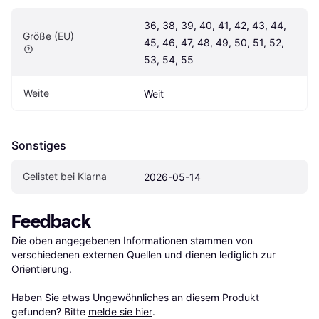
36, 38, 39, 40, 41, 42, 43, 44, 
Größe (EU)
45, 46, 47, 48, 49, 50, 51, 52, 
53, 54, 55
Weite
Weit
Sonstiges
Gelistet bei Klarna
2026-05-14
Feedback
Die oben angegebenen Informationen stammen von 
verschiedenen externen Quellen und dienen lediglich zur 
Orientierung.

Haben Sie etwas Ungewöhnliches an diesem Produkt 
gefunden? Bitte 
melde sie hier
.