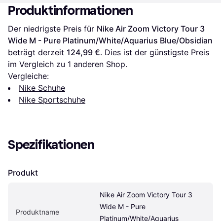
Produktinformationen
Der niedrigste Preis für 
Nike Air Zoom Victory Tour 3 
Wide M - Pure Platinum/White/Aquarius Blue/Obsidian
beträgt derzeit 
124,99 €
. Dies ist der günstigste Preis 
im Vergleich zu 1 anderen Shop.
Vergleiche:
Nike Schuhe
Nike Sportschuhe
Spezifikationen
Produkt
Nike Air Zoom Victory Tour 3 
Wide M - Pure 
Produktname
Platinum/White/Aquarius 