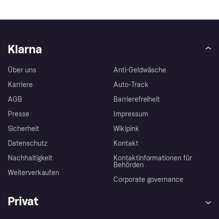
Klarna
Über uns
Anti-Geldwäsche
Karriere
Auto-Track
AGB
Barrierefreiheit
Presse
Impressum
Sicherheit
Wikipink
Datenschutz
Kontakt
Nachhaltigkeit
Kontaktinformationen für
Behörden
Weiterverkaufen
Corporate governance
Privat