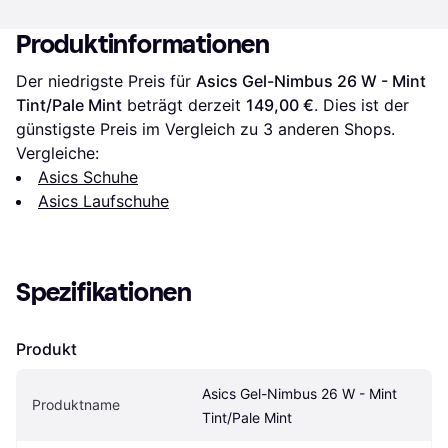
Produktinformationen
Der niedrigste Preis für 
Asics Gel-Nimbus 26 W - Mint 
Tint/Pale Mint
 beträgt derzeit 
149,00 €
. Dies ist der 
günstigste Preis im Vergleich zu 
3
 anderen Shops.
Vergleiche:
Asics Schuhe
Asics Laufschuhe
Spezifikationen
Produkt
Asics Gel-Nimbus 26 W - Mint 
Produktname
Tint/Pale Mint