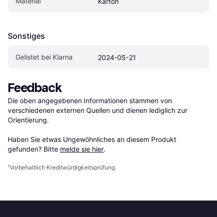
Material
Karton
Sonstiges
Gelistet bei Klarna
2024-05-21
Feedback
Die oben angegebenen Informationen stammen von 
verschiedenen externen Quellen und dienen lediglich zur 
Orientierung.

Haben Sie etwas Ungewöhnliches an diesem Produkt 
gefunden? Bitte 
melde sie hier
.
¹
Vorbehaltlich Kreditwürdigkeitsprüfung.