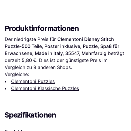
Produktinformationen
Der niedrigste Preis für 
Clementoni Disney Stitch 
Puzzle-500 Teile, Poster inklusive, Puzzle, Spaß für 
Erwachsene, Made in Italy, 35547, Mehrfarbig
 beträgt 
derzeit 
5,80 €
. Dies ist der günstigste Preis im 
Vergleich zu 
9
 anderen Shops.
Vergleiche:
Clementoni Puzzles
Clementoni Klassische Puzzles
Spezifikationen