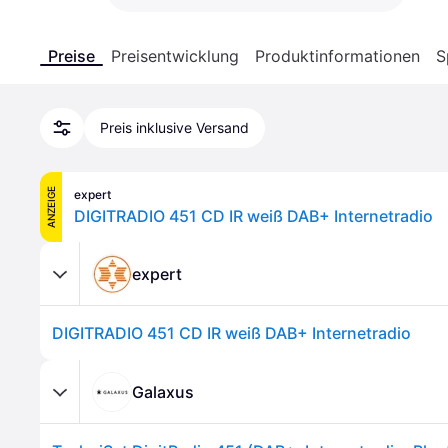
Preise
Preisentwicklung
Produktinformationen
S
Preis inklusive Versand
ANZEIGE
expert
DIGITRADIO 451 CD IR weiß DAB+ Internetradio
expert
DIGITRADIO 451 CD IR weiß DAB+ Internetradio
Galaxus