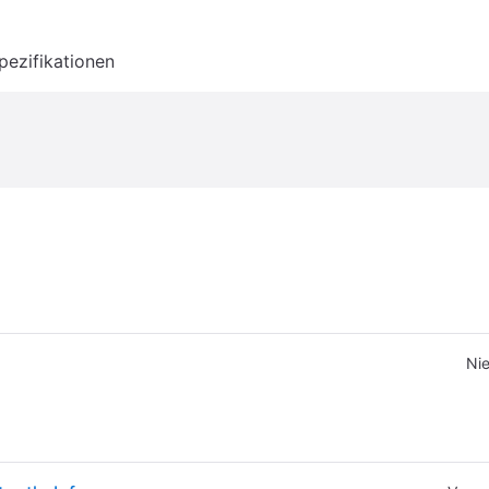
pezifikationen
Nie