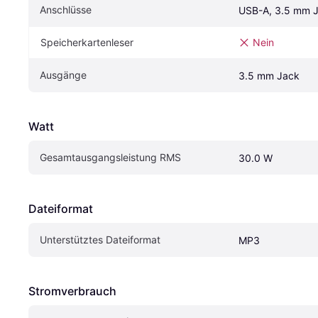
Anschlüsse
USB-A, 3.5 mm 
Speicherkartenleser
Nein
Ausgänge
3.5 mm Jack
Watt
Gesamtausgangsleistung RMS
30.0 W
Dateiformat
Unterstütztes Dateiformat
MP3
Stromverbrauch