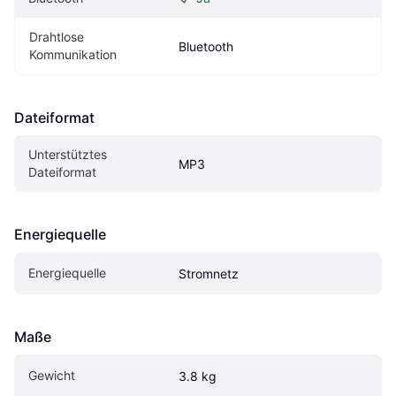
Drahtlose 
Bluetooth
Kommunikation
Dateiformat
Unterstütztes 
MP3
Dateiformat
Energiequelle
Energiequelle
Stromnetz
Maße
Gewicht
3.8 kg