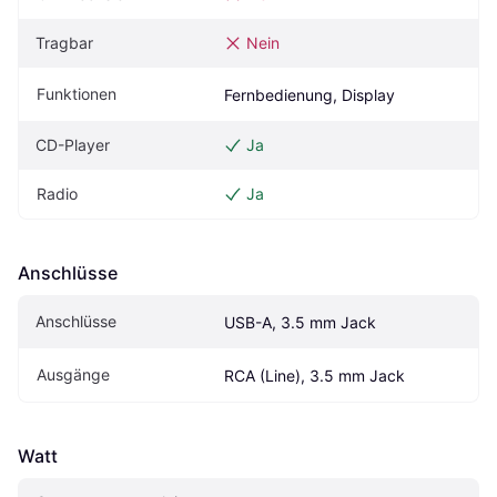
Tragbar
Nein
Funktionen
Fernbedienung, Display
CD-Player
Ja
Radio
Ja
Anschlüsse
Anschlüsse
USB-A, 3.5 mm Jack
Ausgänge
RCA (Line), 3.5 mm Jack
Watt