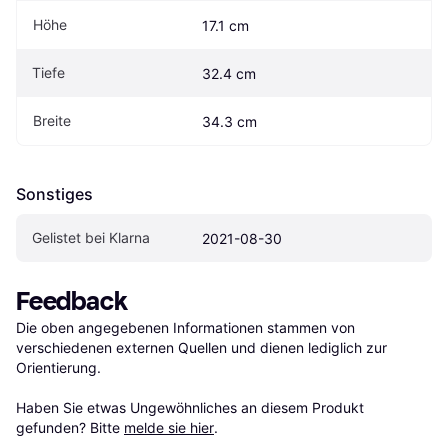
Höhe
17.1 cm
Tiefe
32.4 cm
Breite
34.3 cm
Sonstiges
Gelistet bei Klarna
2021-08-30
Feedback
Die oben angegebenen Informationen stammen von 
verschiedenen externen Quellen und dienen lediglich zur 
Orientierung.

Haben Sie etwas Ungewöhnliches an diesem Produkt 
gefunden? Bitte 
melde sie hier
.