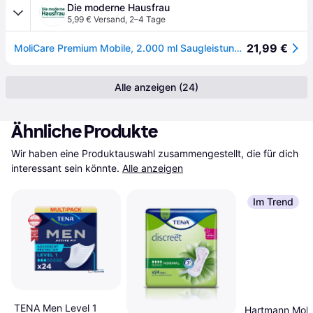
Die moderne Hausfrau
5,99 € Versand
,
2–4 Tage
21,99 €
MoliCare Premium Mobile, 2.000 ml Saugleistung, 14 Stück
Alle anzeigen (24)
Ähnliche Produkte
Wir haben eine Produktauswahl zusammengestellt, die für dich 
interessant sein könnte.
Alle anzeigen
Im Trend
TENA Men Level 1
Hartmann Moli