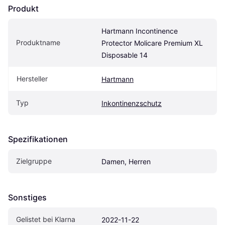
Produkt
Hartmann Incontinence 
Produktname
Protector Molicare Premium XL 
Disposable 14
Hersteller
Hartmann
Typ
Inkontinenzschutz
Spezifikationen
Zielgruppe
Damen, Herren
Sonstiges
Gelistet bei Klarna
2022-11-22