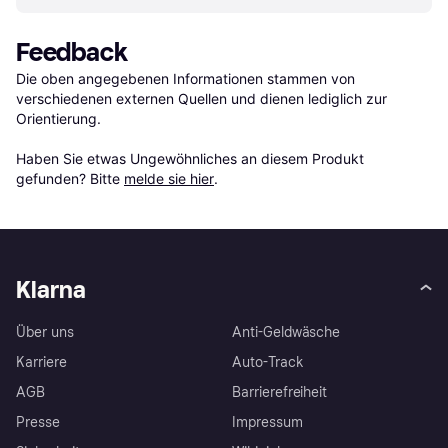
Feedback
Die oben angegebenen Informationen stammen von 
verschiedenen externen Quellen und dienen lediglich zur 
Orientierung.

Haben Sie etwas Ungewöhnliches an diesem Produkt 
gefunden? Bitte 
melde sie hier
.
Klarna
Über uns
Anti-Geldwäsche
Karriere
Auto-Track
AGB
Barrierefreiheit
Presse
Impressum