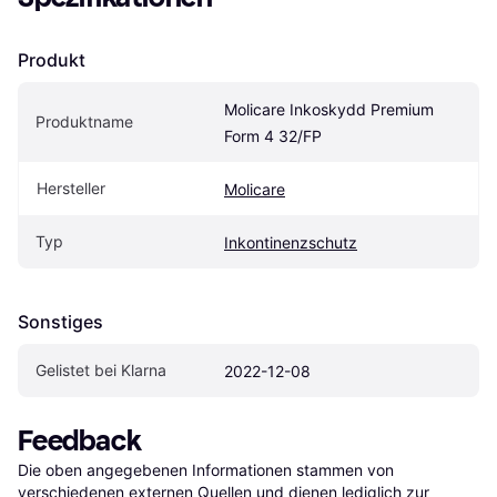
Produkt
Molicare Inkoskydd Premium 
Produktname
Form 4 32/FP
Hersteller
Molicare
Typ
Inkontinenzschutz
Sonstiges
Gelistet bei Klarna
2022-12-08
Feedback
Die oben angegebenen Informationen stammen von 
verschiedenen externen Quellen und dienen lediglich zur 