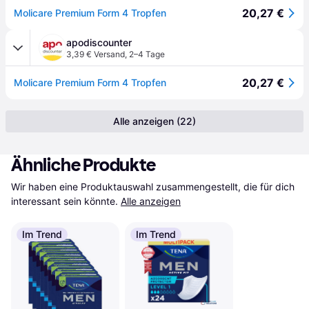
20,27 €
Molicare Premium Form 4 Tropfen
apodiscounter
3,39 € Versand
,
2–4 Tage
20,27 €
Molicare Premium Form 4 Tropfen
Alle anzeigen (22)
Ähnliche Produkte
Wir haben eine Produktauswahl zusammengestellt, die für dich 
interessant sein könnte.
Alle anzeigen
Im Trend
Im Trend