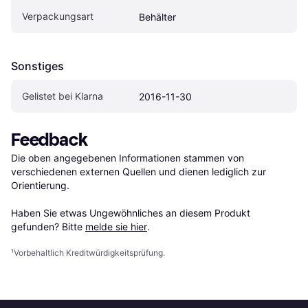
Verpackungsart
Behälter
Sonstiges
Gelistet bei Klarna
2016-11-30
Feedback
Die oben angegebenen Informationen stammen von 
verschiedenen externen Quellen und dienen lediglich zur 
Orientierung.

Haben Sie etwas Ungewöhnliches an diesem Produkt 
gefunden? Bitte 
melde sie hier
.
¹
Vorbehaltlich Kreditwürdigkeitsprüfung.