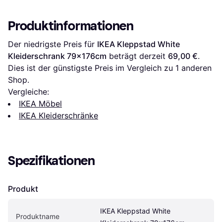
Produktinformationen
Der niedrigste Preis für 
IKEA Kleppstad White 
Kleiderschrank 79x176cm
 beträgt derzeit 
69,00 €
. 
Dies ist der günstigste Preis im Vergleich zu 1 anderen 
Shop.
Vergleiche:
IKEA Möbel
IKEA Kleiderschränke
Spezifikationen
Produkt
IKEA Kleppstad White 
Produktname