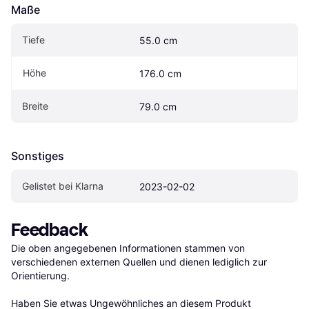
Maße
Tiefe
55.0 cm
Höhe
176.0 cm
Breite
79.0 cm
Sonstiges
Gelistet bei Klarna
2023-02-02
Feedback
Die oben angegebenen Informationen stammen von 
verschiedenen externen Quellen und dienen lediglich zur 
Orientierung.

Haben Sie etwas Ungewöhnliches an diesem Produkt 