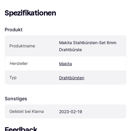
Spezifikationen
Produkt
Makita Stahlbürsten-Set 6mm 
Produktname
Drahtbürste
Hersteller
Makita
Typ
Drahtbürsten
Sonstiges
Gelistet bei Klarna
2023-02-19
Feedback